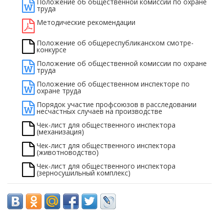
Положение об общественной комиссии по охране
труда
Методические рекомендации
Положение об общереспубликанском смотре-
конкурсе
Положение об общественной комиссии по охране
труда
Положение об общественном инспекторе по
охране труда
Порядок участие профсоюзов в расследовании
несчастных случаев на производстве
Чек-лист для общественного инспектора
(механизация)
Чек-лист для общественного инспектора
(животноводство)
Чек-лист для общественного инспектора
(зерносушильный комплекс)