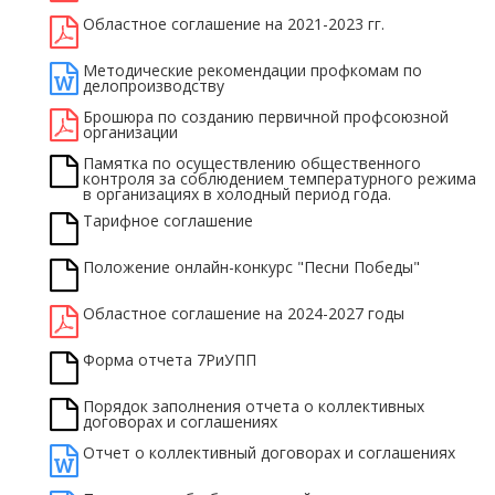
Областное соглашение на 2021-2023 гг.
Методические рекомендации профкомам по
делопроизводству
Брошюра по созданию первичной профсоюзной
организации
Памятка по осуществлению общественного
контроля за соблюдением температурного режима
в организациях в холодный период года.
Тарифное соглашение
Положение онлайн-конкурс "Песни Победы"
Областное соглашение на 2024-2027 годы
Форма отчета 7РиУПП
Порядок заполнения отчета о коллективных
договорах и соглашениях
Отчет о коллективный договорах и соглашениях