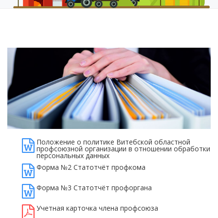
Положение о политике Витебской областной
профсоюзной организации в отношении обработки
персональных данных
Форма №2 Статотчёт профкома
Форма №3 Статотчёт профоргана
Учетная карточка члена профсоюза