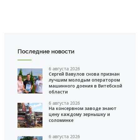
Последние новости
6 августа 2026
Сергей Вавулов снова признан
лучшим молодым оператором
машинного доения в Витебской
области
6 августа 2026
На консервном заводе знают
цену каждому зернышку и
соломинке
6 августа 2026