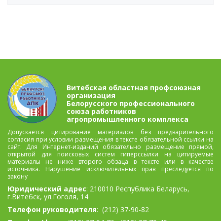
Витебская областная профсоюзная
организация
Белорусского профессионального
союза работников
агропромышленного комплекса
Допускается цитирование материалов без предварительного
согласия при условии размещения в тексте обязательной ссылки на
сайт. Для Интернет-изданий обязательно размещение прямой,
открытой для поисковых систем гиперссылки на цитируемые
материалы не ниже второго обзаца в тексте или в качестве
источника. Нарушение исключительных прав преследуется по
закону
Юридический адрес
: 210010 Республика Беларусь,
г.Витебск, ул.Гоголя, 14
Телефон руководителя
:
(212) 37-90-82