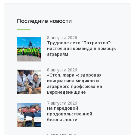
Последние новости
8 августа 2026
Трудовое лето "Патриотов":
настоящая команда в помощь
аграриям
8 августа 2026
«Стоп, жара!»: здоровая
инициатива медиков и
аграрного профсоюза на
Верхнедвинщине
7 августа 2026
На передовой
продовольственной
безопасности