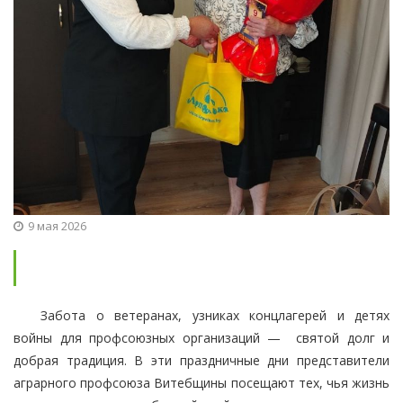
9 мая 2026
Забота о ветеранах, узниках концлагерей и детях
войны для профсоюзных организаций — святой долг и
добрая традиция. В эти праздничные дни представители
аграрного профсоюза Витебщины посещают тех, чья жизнь